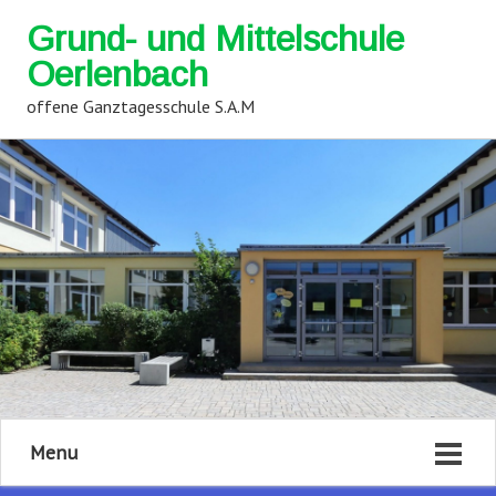
Grund- und Mittelschule
Oerlenbach
offene Ganztagesschule S.A.M
Menu